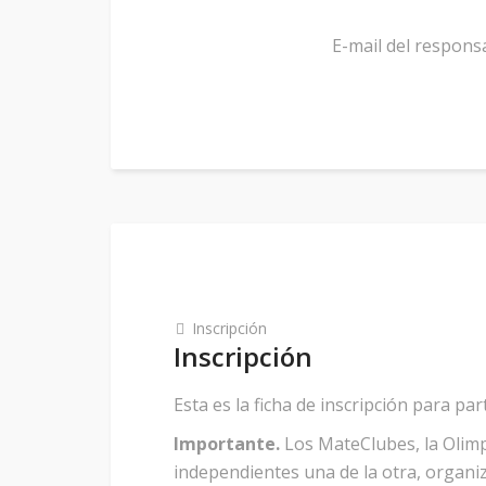
E-mail del respons
Inscripción
Inscripción
Esta es la ficha de inscripción para p
Importante.
Los MateClubes, la Olimp
independientes una de la otra, organi