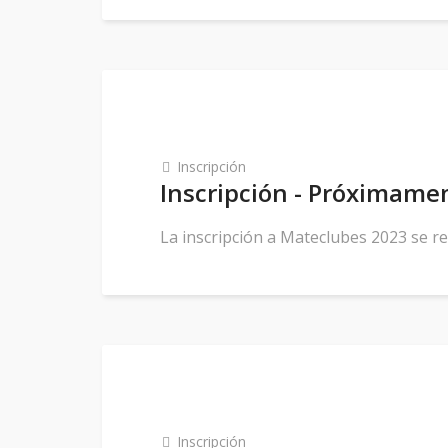
Inscripción
Inscripción - Próximam
La inscripción a Mateclubes 2023 se real
Inscripción