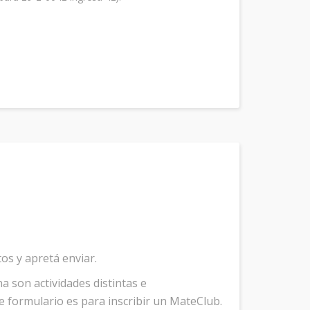
os y apretá enviar.
 son actividades distintas e
 formulario es para inscribir un MateClub.