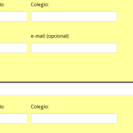
o:
Colegio:
e-mail: (opcional)
o:
Colegio: