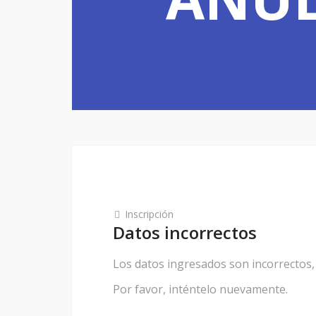
Inscripción
Datos incorrectos
Los datos ingresados son incorrectos,
Por favor, inténtelo nuevamente.