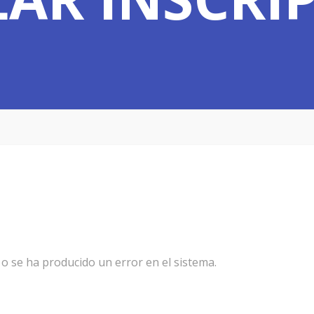
 o se ha producido un error en el sistema.