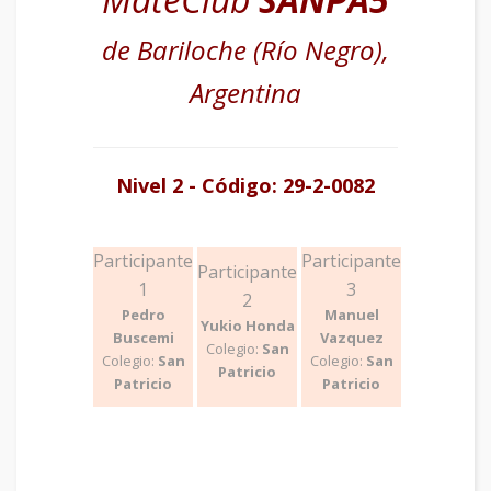
de Bariloche (Río Negro),
Argentina
Nivel 2 - Código: 29-2-0082
Participante
Participante
Participante
1
3
2
Pedro
Manuel
Yukio Honda
Buscemi
Vazquez
Colegio:
San
Colegio:
San
Colegio:
San
Patricio
Patricio
Patricio