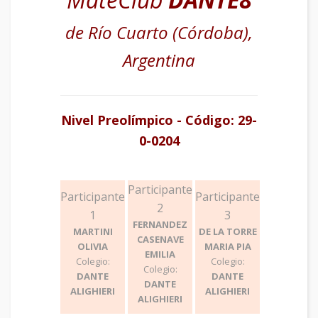
de Río Cuarto (Córdoba),
Argentina
Nivel Preolímpico - Código: 29-
0-0204
Participante
Participante
Participante
2
1
3
FERNANDEZ
MARTINI
DE LA TORRE
CASENAVE
OLIVIA
MARIA PIA
EMILIA
Colegio:
Colegio:
Colegio:
DANTE
DANTE
DANTE
ALIGHIERI
ALIGHIERI
ALIGHIERI