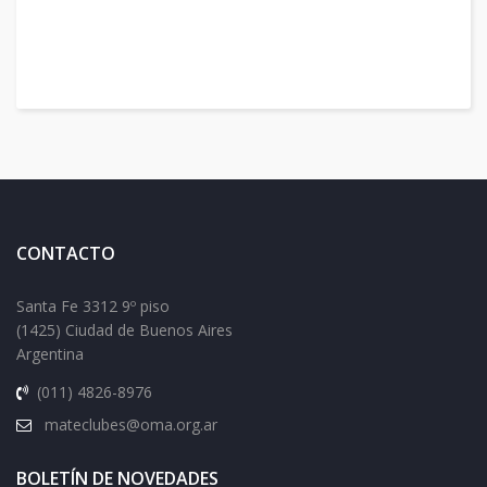
CONTACTO
Santa Fe 3312 9º piso
(1425) Ciudad de Buenos Aires
Argentina
(011) 4826-8976
mateclubes@oma.org.ar
BOLETÍN DE NOVEDADES