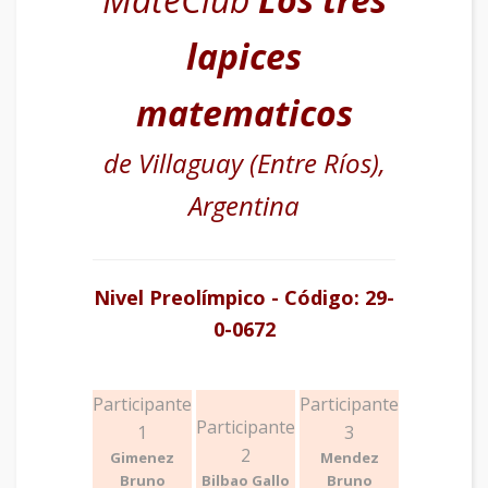
lapices
matematicos
de Villaguay (Entre Ríos),
Argentina
Nivel Preolímpico - Código: 29-
0-0672
Participante
Participante
Participante
1
3
2
Gimenez
Mendez
Bruno
Bilbao Gallo
Bruno