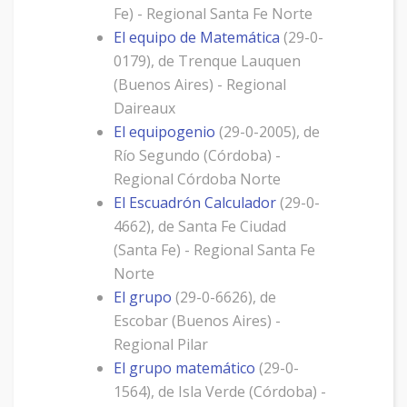
Fe) - Regional Santa Fe Norte
El equipo de Matemática
(29-0-
0179), de Trenque Lauquen
(Buenos Aires) - Regional
Daireaux
El equipogenio
(29-0-2005), de
Río Segundo (Córdoba) -
Regional Córdoba Norte
El Escuadrón Calculador
(29-0-
4662), de Santa Fe Ciudad
(Santa Fe) - Regional Santa Fe
Norte
El grupo
(29-0-6626), de
Escobar (Buenos Aires) -
Regional Pilar
El grupo matemático
(29-0-
1564), de Isla Verde (Córdoba) -