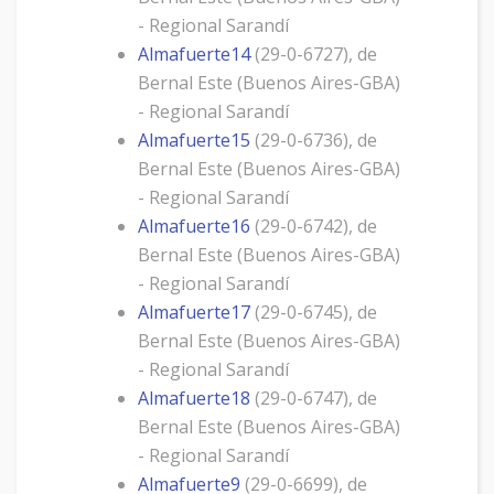
- Regional Sarandí
Almafuerte14
(29-0-6727), de
Bernal Este (Buenos Aires-GBA)
- Regional Sarandí
Almafuerte15
(29-0-6736), de
Bernal Este (Buenos Aires-GBA)
- Regional Sarandí
Almafuerte16
(29-0-6742), de
Bernal Este (Buenos Aires-GBA)
- Regional Sarandí
Almafuerte17
(29-0-6745), de
Bernal Este (Buenos Aires-GBA)
- Regional Sarandí
Almafuerte18
(29-0-6747), de
Bernal Este (Buenos Aires-GBA)
- Regional Sarandí
Almafuerte9
(29-0-6699), de