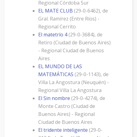
Regional Córdoba Sur
EL MATE CLUB
(29-0-6462), de
Gral. Ramírez (Entre Ríos) -
Regional Cerrito
El matetrío 4
(29-0-3684), de
Retiro (Ciudad de Buenos Aires)
- Regional Ciudad de Buenos
Aires
EL MUNDO DE LAS
MATEMÁTICAS
(29-0-1143), de
Villa La Angostura (Neuquén) -
Regional Villa La Angostura
El Sin nombre
(29-0-4274), de
Monte Castro (Ciudad de
Buenos Aires) - Regional
Ciudad de Buenos Aires
El tridente inteligente
(29-0-