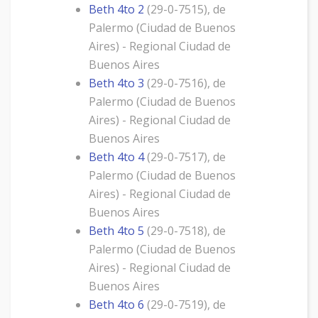
Beth 4to 2
(29-0-7515), de
Palermo (Ciudad de Buenos
Aires) - Regional Ciudad de
Buenos Aires
Beth 4to 3
(29-0-7516), de
Palermo (Ciudad de Buenos
Aires) - Regional Ciudad de
Buenos Aires
Beth 4to 4
(29-0-7517), de
Palermo (Ciudad de Buenos
Aires) - Regional Ciudad de
Buenos Aires
Beth 4to 5
(29-0-7518), de
Palermo (Ciudad de Buenos
Aires) - Regional Ciudad de
Buenos Aires
Beth 4to 6
(29-0-7519), de