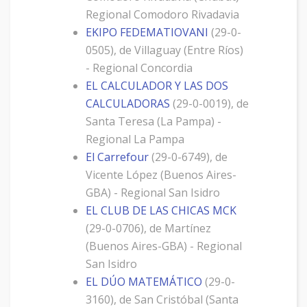
Regional Comodoro Rivadavia
EKIPO FEDEMATIOVANI
(29-0-
0505), de Villaguay (Entre Ríos)
- Regional Concordia
EL CALCULADOR Y LAS DOS
CALCULADORAS
(29-0-0019), de
Santa Teresa (La Pampa) -
Regional La Pampa
El Carrefour
(29-0-6749), de
Vicente López (Buenos Aires-
GBA) - Regional San Isidro
EL CLUB DE LAS CHICAS MCK
(29-0-0706), de Martínez
(Buenos Aires-GBA) - Regional
San Isidro
EL DÚO MATEMÁTICO
(29-0-
3160), de San Cristóbal (Santa