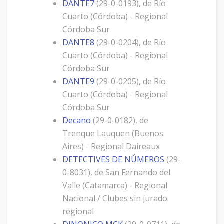
DANTE7
(29-0-0193), de Río
Cuarto (Córdoba) - Regional
Córdoba Sur
DANTE8
(29-0-0204), de Río
Cuarto (Córdoba) - Regional
Córdoba Sur
DANTE9
(29-0-0205), de Río
Cuarto (Córdoba) - Regional
Córdoba Sur
Decano
(29-0-0182), de
Trenque Lauquen (Buenos
Aires) - Regional Daireaux
DETECTIVES DE NÚMEROS
(29-
0-8031), de San Fernando del
Valle (Catamarca) - Regional
Nacional / Clubes sin jurado
regional