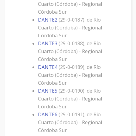
Cuarto (Córdoba) - Regional
Córdoba Sur
DANTE2
(29-0-0187), de Río
Cuarto (Córdoba) - Regional
Córdoba Sur
DANTE3
(29-0-0188), de Río
Cuarto (Córdoba) - Regional
Córdoba Sur
DANTE4
(29-0-0189), de Río
Cuarto (Córdoba) - Regional
Córdoba Sur
DANTE5
(29-0-0190), de Río
Cuarto (Córdoba) - Regional
Córdoba Sur
DANTE6
(29-0-0191), de Río
Cuarto (Córdoba) - Regional
Córdoba Sur