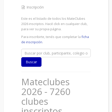
Inscripción
Este es el listado de todos los MateClubes
2026 inscriptos. Hacé click en cualquier club,
para ver su propia página.
Para inscribirte, tenés que completar la
ficha
de inscripción
.
Mateclubes
2026 - 7260
clubes
inscriptos