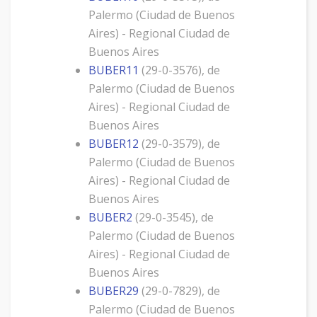
Palermo (Ciudad de Buenos
Aires) - Regional Ciudad de
Buenos Aires
BUBER11
(29-0-3576), de
Palermo (Ciudad de Buenos
Aires) - Regional Ciudad de
Buenos Aires
BUBER12
(29-0-3579), de
Palermo (Ciudad de Buenos
Aires) - Regional Ciudad de
Buenos Aires
BUBER2
(29-0-3545), de
Palermo (Ciudad de Buenos
Aires) - Regional Ciudad de
Buenos Aires
BUBER29
(29-0-7829), de
Palermo (Ciudad de Buenos