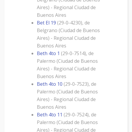
Aires) - Regional Ciudad de
Buenos Aires
Bet El 19
(29-0-4230), de
Belgrano (Ciudad de Buenos
Aires) - Regional Ciudad de
Buenos Aires
Beth 4to 1
(29-0-7514), de
Palermo (Ciudad de Buenos
Aires) - Regional Ciudad de
Buenos Aires
Beth 4to 10
(29-0-7523), de
Palermo (Ciudad de Buenos
Aires) - Regional Ciudad de
Buenos Aires
Beth 4to 11
(29-0-7524), de
Palermo (Ciudad de Buenos
Aires) - Regional Ciudad de