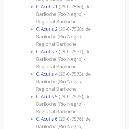
C. Acutis 1
(29-0-7566), de
Bariloche (Río Negro) -
Regional Bariloche
C. Acutis 2
(29-0-7568), de
Bariloche (Río Negro) -
Regional Bariloche
C. Acutis 3
(29-0-7571), de
Bariloche (Río Negro) -
Regional Bariloche
C. Acutis 4
(29-0-7573), de
Bariloche (Río Negro) -
Regional Bariloche
C. Acutis 5
(29-0-7575), de
Bariloche (Río Negro) -
Regional Bariloche
C. Acutis 6
(29-0-7576), de
Bariloche (Río Negro) -