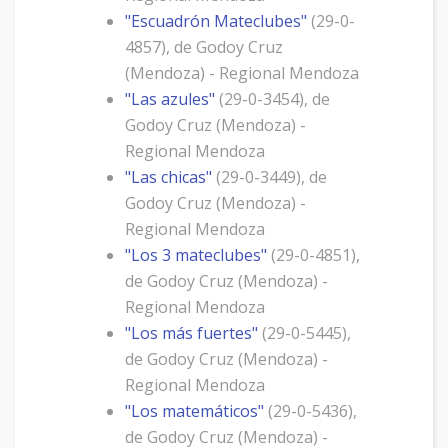
"Escuadrón Mateclubes"
(29-0-
4857), de Godoy Cruz
(Mendoza) - Regional Mendoza
"Las azules"
(29-0-3454), de
Godoy Cruz (Mendoza) -
Regional Mendoza
"Las chicas"
(29-0-3449), de
Godoy Cruz (Mendoza) -
Regional Mendoza
"Los 3 mateclubes"
(29-0-4851),
de Godoy Cruz (Mendoza) -
Regional Mendoza
"Los más fuertes"
(29-0-5445),
de Godoy Cruz (Mendoza) -
Regional Mendoza
"Los matemáticos"
(29-0-5436),
de Godoy Cruz (Mendoza) -