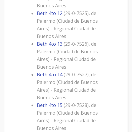
Buenos Aires
Beth 4to 12
(29-0-7525), de
Palermo (Ciudad de Buenos
Aires) - Regional Ciudad de
Buenos Aires
Beth 4to 13
(29-0-7526), de
Palermo (Ciudad de Buenos
Aires) - Regional Ciudad de
Buenos Aires
Beth 4to 14
(29-0-7527), de
Palermo (Ciudad de Buenos
Aires) - Regional Ciudad de
Buenos Aires
Beth 4to 15
(29-0-7528), de
Palermo (Ciudad de Buenos
Aires) - Regional Ciudad de
Buenos Aires