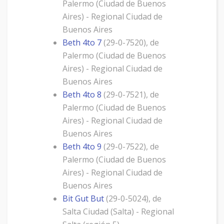
Palermo (Ciudad de Buenos
Aires) - Regional Ciudad de
Buenos Aires
Beth 4to 7
(29-0-7520), de
Palermo (Ciudad de Buenos
Aires) - Regional Ciudad de
Buenos Aires
Beth 4to 8
(29-0-7521), de
Palermo (Ciudad de Buenos
Aires) - Regional Ciudad de
Buenos Aires
Beth 4to 9
(29-0-7522), de
Palermo (Ciudad de Buenos
Aires) - Regional Ciudad de
Buenos Aires
Bit Gut But
(29-0-5024), de
Salta Ciudad (Salta) - Regional