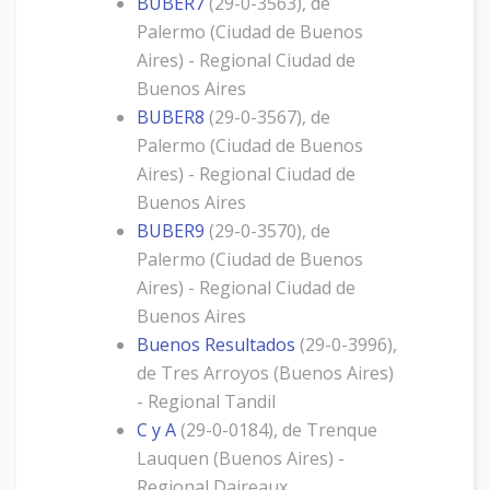
BUBER7
(29-0-3563), de
Palermo (Ciudad de Buenos
Aires) - Regional Ciudad de
Buenos Aires
BUBER8
(29-0-3567), de
Palermo (Ciudad de Buenos
Aires) - Regional Ciudad de
Buenos Aires
BUBER9
(29-0-3570), de
Palermo (Ciudad de Buenos
Aires) - Regional Ciudad de
Buenos Aires
Buenos Resultados
(29-0-3996),
de Tres Arroyos (Buenos Aires)
- Regional Tandil
C y A
(29-0-0184), de Trenque
Lauquen (Buenos Aires) -
Regional Daireaux