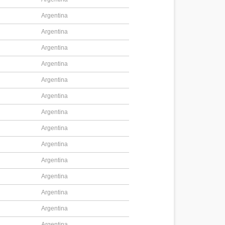
Argentina
Argentina
Argentina
Argentina
Argentina
Argentina
Argentina
Argentina
Argentina
Argentina
Argentina
Argentina
Argentina
Argentina