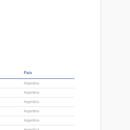
País
Argentina
Argentina
Argentina
Argentina
Argentina
Argentina