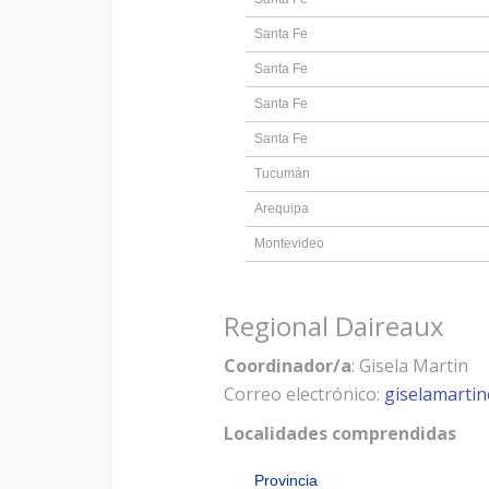
Santa Fe
Santa Fe
Santa Fe
Santa Fe
Tucumán
Arequipa
Montevideo
Regional Daireaux
Coordinador/a
: Gisela Martin
Correo electrónico:
giselamarti
Localidades comprendidas
Provincia