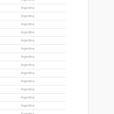
Argentina
Argentina
Argentina
Argentina
Argentina
Argentina
Argentina
Argentina
Argentina
Argentina
Argentina
Argentina
Argentina
Argentina