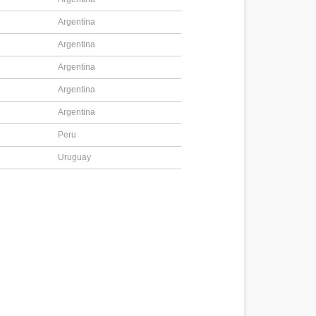
Argentina
Argentina
Argentina
Argentina
Argentina
Peru
Uruguay