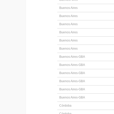
Buenos Aires
Buenos Aires
Buenos Aires
Buenos Aires
Buenos Aires
Buenos Aires
Buenos Aires-GBA
Buenos Aires-GBA
Buenos Aires-GBA
Buenos Aires-GBA
Buenos Aires-GBA
Buenos Aires-GBA
Córdoba
Córdoba