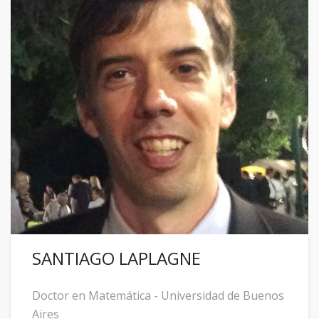
SANTIAGO LAPLAGNE
Doctor en Matemática - Universidad de Buenos
Aires