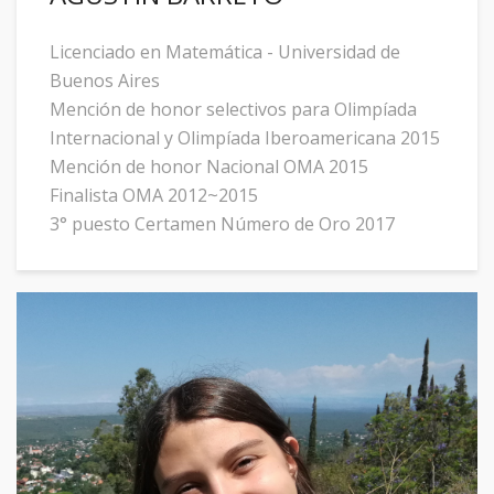
Licenciado en Matemática - Universidad de
Buenos Aires
Mención de honor selectivos para Olimpíada
Internacional y Olimpíada Iberoamericana 2015
Mención de honor Nacional OMA 2015
Finalista OMA 2012~2015
3° puesto Certamen Número de Oro 2017