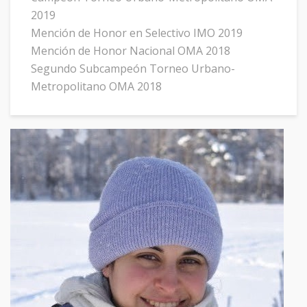
2019
Mención de Honor en Selectivo IMO 2019
Mención de Honor Nacional OMA 2018
Segundo Subcampeón Torneo Urbano-
Metropolitano OMA 2018