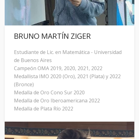
BRUNO MARTÍN ZIGER
Estudiante de Lic. en Matemática - Universidad
de Buenos Aires
Campeón OMA 2019, 2020, 2021, 2022
Medallista IMO 2020 (Oro), 2021 (Plata) y 2022
(Bronce)
Medalla de Oro Cono Sur 2020
Medalla de Oro Iberoamericana 2022
Medalla de Plata Río 2022