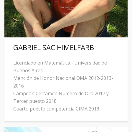
GABRIEL SAC HIMELFARB
Licenciado en Matemática - Universidad de
Buenos Aires
Mención de Honor Nacional OMA 2012-2013-
2016
Campeón Certamen Número de Oro 2017 y
Tercer puesto 2018
Cuarto puesto competencia CIMA 2019