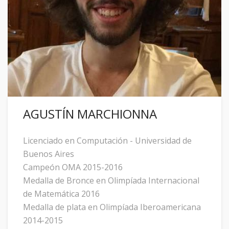
AGUSTÍN MARCHIONNA
Licenciado en Computación - Universidad de
Buenos Aires
Campeón OMA 2015-2016
Medalla de Bronce en Olimpíada Internacional
de Matemática 2016
Medalla de plata en Olimpíada Iberoamericana
2014-2015