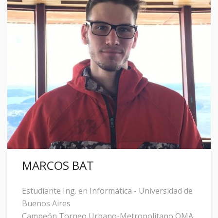
MARCOS BAT
Estudiante Ing. en Informática - Universidad de
Buenos Aires
Campeón Torneo Urbano-Metropolitano OMA