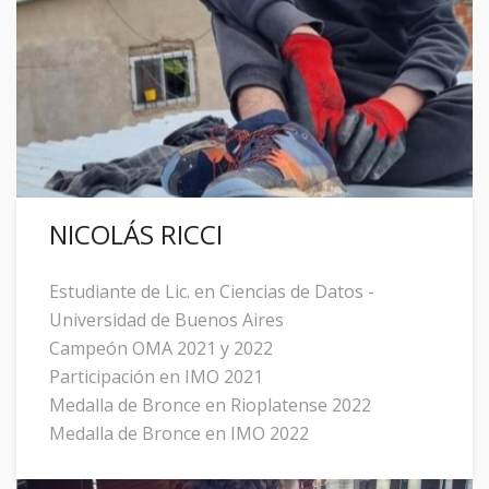
NICOLÁS RICCI
Estudiante de Lic. en Ciencias de Datos -
Universidad de Buenos Aires
Campeón OMA 2021 y 2022
Participación en IMO 2021
Medalla de Bronce en Rioplatense 2022
Medalla de Bronce en IMO 2022