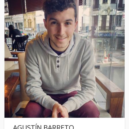
AGUSTÍN BARRETO