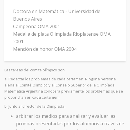
Doctora en Matemática - Universidad de
Buenos Aires
Campeona OMA 2001
Medalla de plata Olimpíada Rioplatense OMA
2001
Mención de honor OMA 2004
Las tareas del comité olímpico son
a. Redactar los problemas de cada certamen. Ninguna persona
ajena al Comité Olímpico y al Consejo Superior de la Olimpíada
Matemática Argentina conocerá previamente los problemas que se
propondrán en cada certamen.
b. Junto al director de la Olimpíada,
arbitrar los medios para analizar y evaluar las
pruebas presentadas por los alumnos a través de