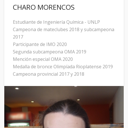
CHARO MORENCOS
Estudiante de Ingeniería Química - UNLP
Campeona de mateclubes 2018 y subcampeona
2017
Participante de IMO 2020
Segunda subcampeona OMA 2019
Mención especial OMA 2020
Medalla de bronce Olimpíada Rioplatense 2019
Campeona provincial 2017 y 2018