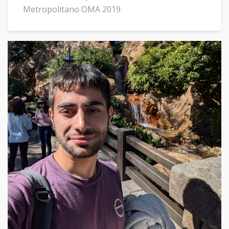
Metropolitano OMA 2019