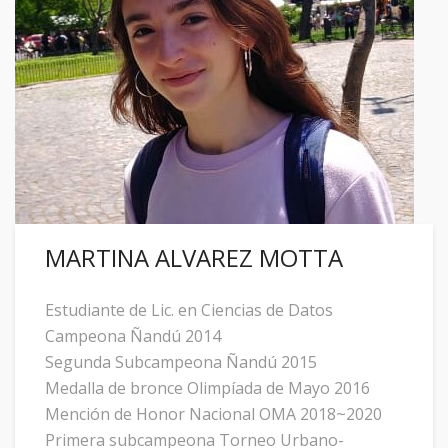
MARTINA ALVAREZ MOTTA
Estudiante de Lic. en Ciencias de Datos
Campeona Ñandú 2014
Segunda Subcampeona Ñandú 2015
Medalla de bronce Olimpíada de Mayo 2016
Mención de Honor Nacional OMA 2018~2020
Primera subcampeona Torneo Urbano-