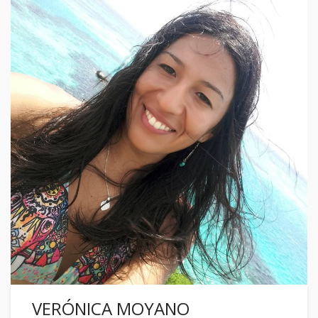
VERÓNICA MOYANO