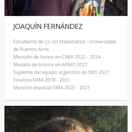
JOAQUÍN FERNÁNDEZ
Estudiante de Lic. en Matemática - Universidad
de Buenos Aires
Mención de honor en CIMA 2022 - 2024
Medalla de bronce en APMO 2021
Suplente del equipo argentino de IMO 2021
Finalista OMA 2018 - 2021
Mención especial OMA 2020 - 2021