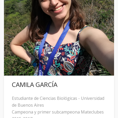
CAMILA GARCÍA
Estudiante de Ciencias Biológicas - Universidad
de Buenos Aires
Campeona y primer subcampeona Mateclubes