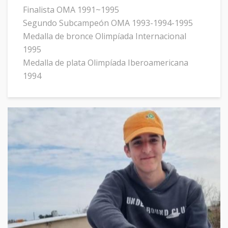
Finalista OMA 1991~1995
Segundo Subcampeón OMA 1993-1994-1995
Medalla de bronce Olimpíada Internacional
1995
Medalla de plata Olimpíada Iberoamericana
1994