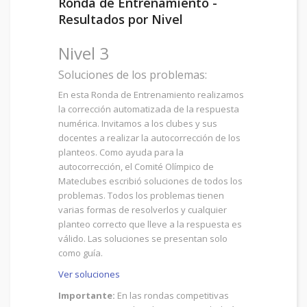
Ronda de Entrenamiento -
Resultados por Nivel
Nivel 3
Soluciones de los problemas:
En esta Ronda de Entrenamiento realizamos
la corrección automatizada de la respuesta
numérica. Invitamos a los clubes y sus
docentes a realizar la autocorrección de los
planteos. Como ayuda para la
autocorrección, el Comité Olímpico de
Mateclubes escribió soluciones de todos los
problemas. Todos los problemas tienen
varias formas de resolverlos y cualquier
planteo correcto que lleve a la respuesta es
válido. Las soluciones se presentan solo
como guía.
Ver soluciones
Importante:
En las rondas competitivas