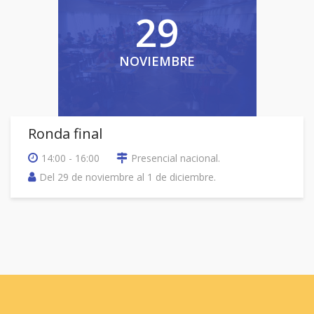
29
NOVIEMBRE
Ronda final
14:00 - 16:00
Presencial nacional.
Del 29 de noviembre al 1 de diciembre.