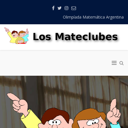
Olimpíada Matemática Argentina