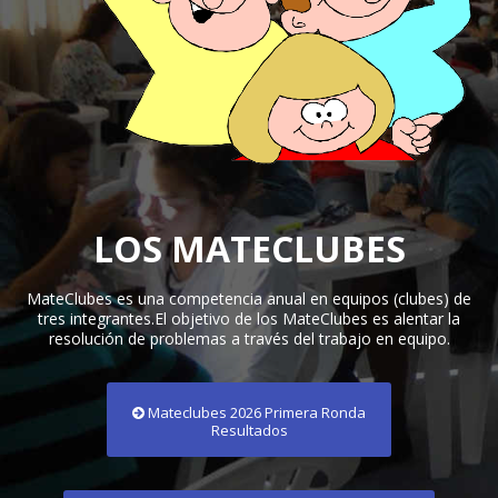
LOS MATECLUBES
MateClubes es una competencia anual en equipos (clubes) de
tres integrantes.
El objetivo de los MateClubes es alentar la
resolución de problemas a través del trabajo en equipo.
Mateclubes 2026 Primera Ronda
Resultados