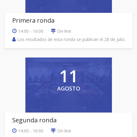
Primera ronda
14:00 - 16:00
On-line
Los resultados de esta ronda se publican el 28 de julio.
11
AGOSTO
Segunda ronda
14:00 - 16:00
On-line