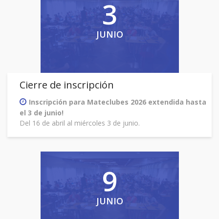
3
JUNIO
Cierre de inscripción
Inscripción para Mateclubes 2026 extendida hasta
el 3 de junio!
Del 16 de abril al miércoles 3 de junio.
9
JUNIO